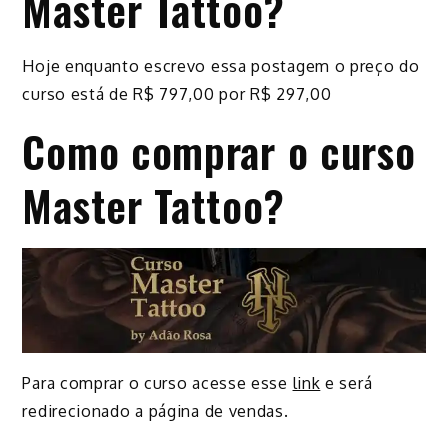
Master Tattoo?
Hoje enquanto escrevo essa postagem o preço do
curso está de R$ 797,00 por R$ 297,00
Como comprar o curso
Master Tattoo?
Para comprar o curso acesse esse
link
e será
redirecionado a página de vendas.