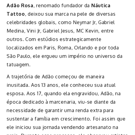
Adão Rosa
, renomado fundador da
Náutica
Tattoo
, deixou sua marca na pele de diversas
celebridades globais, como Neymar Jr, Gabriel
Medina, Vini Jr, Gabriel Jesus, MC Kevin, entre
outros. Com estúdios estrategicamente
localizados em Paris, Roma, Orlando e por toda
São Paulo, ele ergueu um império no universo da
tatuagem.
A trajetória de Adão começou de maneira
inusitada. Aos 13 anos, ele conheceu sua atual
esposa. Aos 17, quando ela engravidou, Adão, na
época dedicado à marcenaria, viu-se diante da
necessidade de garantir uma renda extra para
sustentar a família em crescimento. Foi assim que
ele iniciou sua jornada vendendo artesanato na