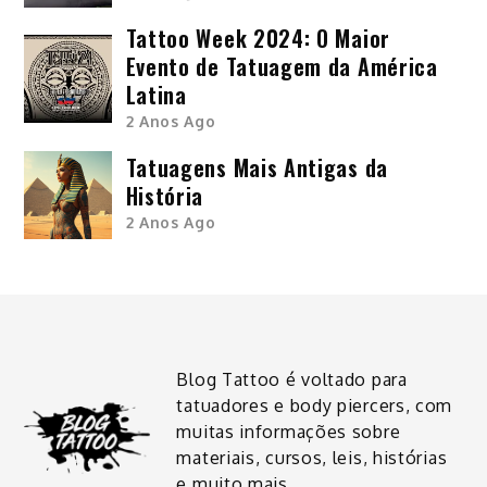
Tattoo Week 2024: O Maior
Evento de Tatuagem da América
Latina
2 Anos Ago
Tatuagens Mais Antigas da
História
2 Anos Ago
Blog Tattoo é voltado para
tatuadores e body piercers, com
muitas informações sobre
materiais, cursos, leis, histórias
e muito mais.