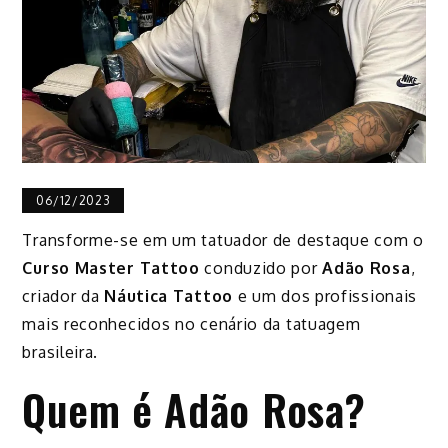
06/12/2023
Transforme-se em um tatuador de destaque com o
Curso Master Tattoo
conduzido por
Adão Rosa
,
criador da
Náutica Tattoo
e um dos profissionais
mais reconhecidos no cenário da tatuagem
brasileira.
Quem é Adão Rosa?