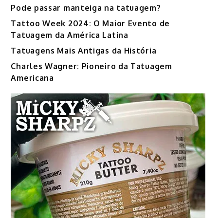
Pode passar manteiga na tatuagem?
Tattoo Week 2024: O Maior Evento de
Tatuagem da América Latina
Tatuagens Mais Antigas da História
Charles Wagner: Pioneiro da Tatuagem
Americana