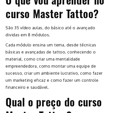
curso Master Tattoo?
São 35 vídeo aulas, do básico até o avançado
dividas em 8 módulos.
Cada módulo ensina um tema, desde técnicas
básicas e avançadas de tattoo, conhecendo o
material, como criar uma mentalidade
empreendedora, como montar uma equipe de
sucesso, criar um ambiente lucrativo, como fazer
um marketing eficaz e como fazer um controle
financeiro e saudável.
Qual o preço do curso