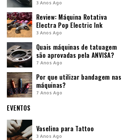
3 Anos Ago
Review: Máquina Rotativa
Electra Pop Electric Ink
3 Anos Ago
Quais máquinas de tatuagem
são aprovadas pela ANVISA?
7 Anos Ago
Por que utilizar bandagem nas
máquinas?
7 Anos Ago
EVENTOS
Vaselina para Tattoo
3 Anos Ago