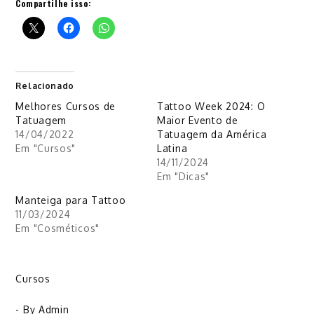
Compartilhe isso:
Relacionado
Melhores Cursos de
Tattoo Week 2024: O
Tatuagem
Maior Evento de
14/04/2022
Tatuagem da América
Em "Cursos"
Latina
14/11/2024
Em "Dicas"
Manteiga para Tattoo
11/03/2024
Em "Cosméticos"
Cursos
- By
Admin