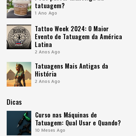
tatuagem?
1 Ano Ago
Tattoo Week 2024: O Maior
Evento de Tatuagem da América
Latina
2 Anos Ago
Tatuagens Mais Antigas da
História
2 Anos Ago
Dicas
Curso nas Máquinas de
Tatuagem: Qual Usar e Quando?
10 Meses Ago