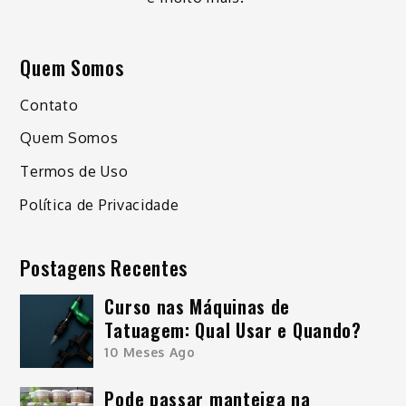
Quem Somos
Contato
Quem Somos
Termos de Uso
Política de Privacidade
Postagens Recentes
Curso nas Máquinas de
Tatuagem: Qual Usar e Quando?
10 Meses Ago
Pode passar manteiga na