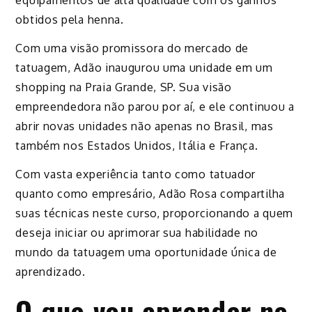
obtidos pela henna.
Com uma visão promissora do mercado de
tatuagem, Adão inaugurou uma unidade em um
shopping na Praia Grande, SP. Sua visão
empreendedora não parou por aí, e ele continuou a
abrir novas unidades não apenas no Brasil, mas
também nos Estados Unidos, Itália e França.
Com vasta experiência tanto como tatuador
quanto como empresário, Adão Rosa compartilha
suas técnicas neste curso, proporcionando a quem
deseja iniciar ou aprimorar sua habilidade no
mundo da tatuagem uma oportunidade única de
aprendizado.
O que vou aprender no