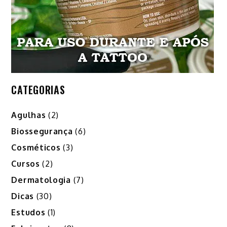
CATEGORIAS
Agulhas
(2)
Biossegurança
(6)
Cosméticos
(3)
Cursos
(2)
Dermatologia
(7)
Dicas
(30)
Estudos
(1)