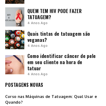
QUEM TEM HIV PODE FAZER
TATUAGEM?
4 Anos Ago
Quais tintas de tatuagem são
veganas?
4 Anos Ago
Como identificar câncer de pele
em seu cliente na hora de
tatuar
4 Anos Ago
POSTAGENS NOVAS
Curso nas Máquinas de Tatuagem: Qual Usar e
Quando?