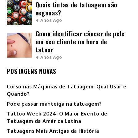
Quais tintas de tatuagem são
veganas?
4 Anos Ago
Como identificar câncer de pele
em seu cliente na hora de
tatuar
4 Anos Ago
POSTAGENS NOVAS
Curso nas Máquinas de Tatuagem: Qual Usar e
Quando?
Pode passar manteiga na tatuagem?
Tattoo Week 2024: O Maior Evento de
Tatuagem da América Latina
Tatuagens Mais Antigas da História