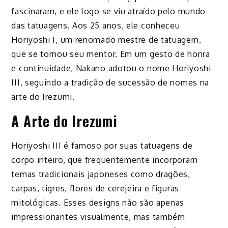
fascinaram, e ele logo se viu atraído pelo mundo
das tatuagens. Aos 25 anos, ele conheceu
Horiyoshi I, um renomado mestre de tatuagem,
que se tornou seu mentor. Em um gesto de honra
e continuidade, Nakano adotou o nome Horiyoshi
III, seguindo a tradição de sucessão de nomes na
arte do Irezumi.
A Arte do Irezumi
Horiyoshi III é famoso por suas tatuagens de
corpo inteiro, que frequentemente incorporam
temas tradicionais japoneses como dragões,
carpas, tigres, flores de cerejeira e figuras
mitológicas. Esses designs não são apenas
impressionantes visualmente, mas também