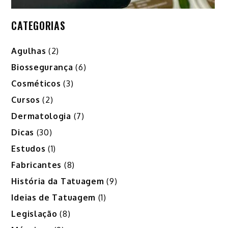
CATEGORIAS
Agulhas
(2)
Biossegurança
(6)
Cosméticos
(3)
Cursos
(2)
Dermatologia
(7)
Dicas
(30)
Estudos
(1)
Fabricantes
(8)
História da Tatuagem
(9)
Ideias de Tatuagem
(1)
Legislação
(8)