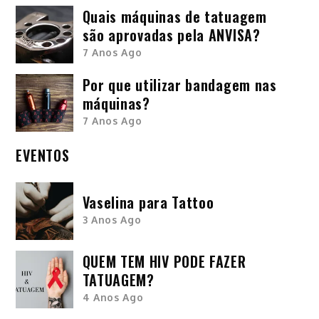
Quais máquinas de tatuagem
são aprovadas pela ANVISA?
7 Anos Ago
Por que utilizar bandagem nas
máquinas?
7 Anos Ago
EVENTOS
Vaselina para Tattoo
3 Anos Ago
QUEM TEM HIV PODE FAZER
TATUAGEM?
4 Anos Ago