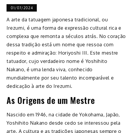
01/07/2024
A arte da tatuagem japonesa tradicional, ou
Irezumi, é uma forma de expressão cultural rica e
complexa que remonta a séculos atrás. No coração
dessa tradição está um nome que ressoa com
respeito e admiração: Horiyoshi III. Este mestre
tatuador, cujo verdadeiro nome é Yoshihito
Nakano, é uma lenda viva, conhecido
mundialmente por seu talento incomparável e
dedicação à arte do Irezumi.
As Origens de um Mestre
Nascido em 1946, na cidade de Yokohama, Japão,
Yoshihito Nakano desde cedo se interessou pela
arte. A cultura e as tradições japonesas sempre o