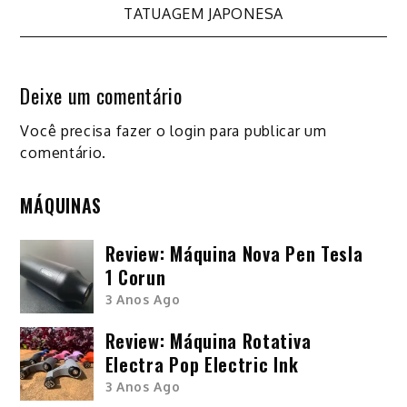
de
TATUAGEM JAPONESA
Post
Deixe um comentário
Você precisa fazer o
login
para publicar um
comentário.
MÁQUINAS
Review: Máquina Nova Pen Tesla
1 Corun
3 Anos Ago
Review: Máquina Rotativa
Electra Pop Electric Ink
3 Anos Ago