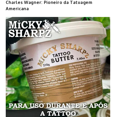
Charles Wagner: Pioneiro da Tatuagem
Americana