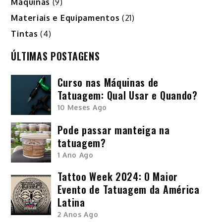
Máquinas
(9)
Materiais e Equipamentos
(21)
Tintas
(4)
ÚLTIMAS POSTAGENS
Curso nas Máquinas de
Tatuagem: Qual Usar e Quando?
10 Meses Ago
Pode passar manteiga na
tatuagem?
1 Ano Ago
Tattoo Week 2024: O Maior
Evento de Tatuagem da América
Latina
2 Anos Ago