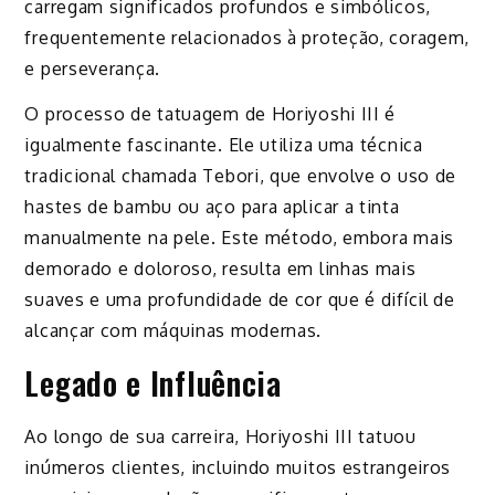
carregam significados profundos e simbólicos,
frequentemente relacionados à proteção, coragem,
e perseverança.
O processo de tatuagem de Horiyoshi III é
igualmente fascinante. Ele utiliza uma técnica
tradicional chamada Tebori, que envolve o uso de
hastes de bambu ou aço para aplicar a tinta
manualmente na pele. Este método, embora mais
demorado e doloroso, resulta em linhas mais
suaves e uma profundidade de cor que é difícil de
alcançar com máquinas modernas.
Legado e Influência
Ao longo de sua carreira, Horiyoshi III tatuou
inúmeros clientes, incluindo muitos estrangeiros