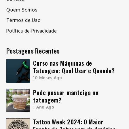
Quem Somos
Termos de Uso
Política de Privacidade
Postagens Recentes
Curso nas Máquinas de
Tatuagem: Qual Usar e Quando?
10 Meses Ago
Pode passar manteiga na
tatuagem?
1 Ano Ago
Tattoo Week 2024: O Maior