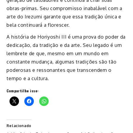
obras-primas. Seu compromisso inabalável com a
arte do Irezumi garante que essa tradição única e
bela continuará a florescer.
A história de Horiyoshi III é uma prova do poder da
dedicação, da tradição e da arte. Seu legado é um
lembrete de que, mesmo em um mundo em
constante mudança, algumas tradições são tão
poderosas e ressonantes que transcendem o
tempo e a cultura.
Compartilhe isso:
Relacionado