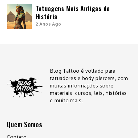
Tatuagens Mais Antigas da
História
2 Anos Ago
Blog Tattoo é voltado para
tatuadores e body piercers, com
muitas informações sobre
materiais, cursos, leis, histórias
e muito mais.
Quem Somos
Contato