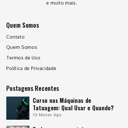
e muito mais.
Quem Somos
Contato
Quem Somos
Termos de Uso
Política de Privacidade
Postagens Recentes
Curso nas Máquinas de
Tatuagem: Qual Usar e Quando?
10 Meses Ago