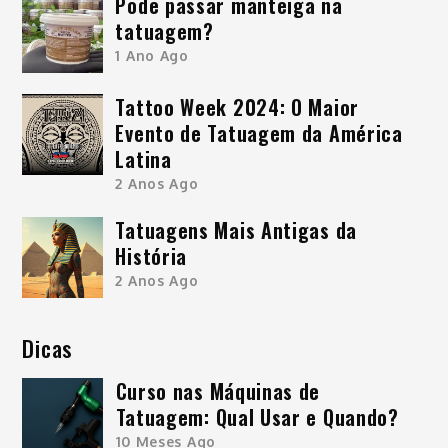
Pode passar manteiga na
tatuagem?
1 Ano Ago
Tattoo Week 2024: O Maior
Evento de Tatuagem da América
Latina
2 Anos Ago
Tatuagens Mais Antigas da
História
2 Anos Ago
Dicas
Curso nas Máquinas de
Tatuagem: Qual Usar e Quando?
10 Meses Ago