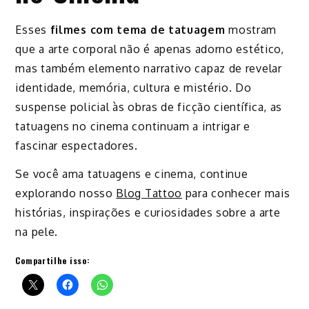
Esses
filmes com tema de tatuagem
mostram
que a arte corporal não é apenas adorno estético,
mas também elemento narrativo capaz de revelar
identidade, memória, cultura e mistério. Do
suspense policial às obras de ficção científica, as
tatuagens no cinema continuam a intrigar e
fascinar espectadores.
Se você ama tatuagens e cinema, continue
explorando nosso
Blog Tattoo
para conhecer mais
histórias, inspirações e curiosidades sobre a arte
na pele.
Compartilhe isso: