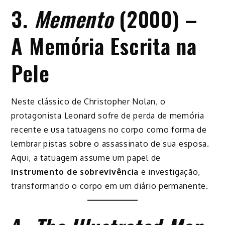
3.
Memento
(2000) –
A Memória Escrita na
Pele
Neste clássico de Christopher Nolan, o
protagonista Leonard sofre de perda de memória
recente e usa tatuagens no corpo como forma de
lembrar pistas sobre o assassinato de sua esposa.
Aqui, a tatuagem assume um papel de
instrumento de sobrevivência
e investigação,
transformando o corpo em um diário permanente.