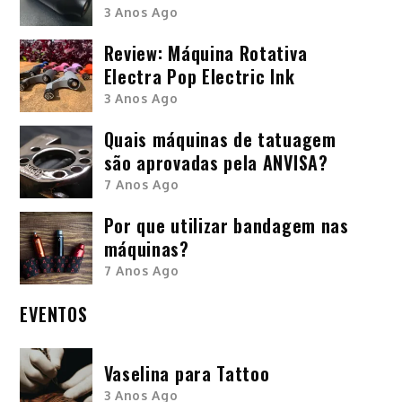
3 Anos Ago
Review: Máquina Rotativa
Electra Pop Electric Ink
3 Anos Ago
Quais máquinas de tatuagem
são aprovadas pela ANVISA?
7 Anos Ago
Por que utilizar bandagem nas
máquinas?
7 Anos Ago
EVENTOS
Vaselina para Tattoo
3 Anos Ago