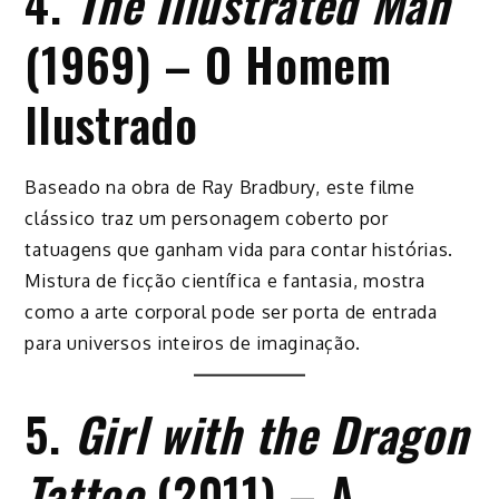
4.
The Illustrated Man
(1969) – O Homem
Ilustrado
Baseado na obra de Ray Bradbury, este filme
clássico traz um personagem coberto por
tatuagens que ganham vida para contar histórias.
Mistura de ficção científica e fantasia, mostra
como a arte corporal pode ser porta de entrada
para universos inteiros de imaginação.
5.
Girl with the Dragon
Tattoo
(2011) – A