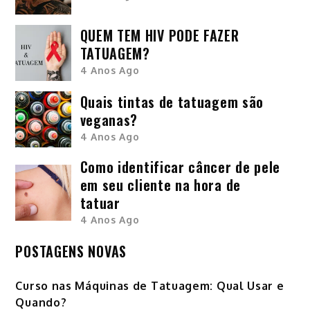
QUEM TEM HIV PODE FAZER
TATUAGEM?
4 Anos Ago
Quais tintas de tatuagem são
veganas?
4 Anos Ago
Como identificar câncer de pele
em seu cliente na hora de
tatuar
4 Anos Ago
POSTAGENS NOVAS
Curso nas Máquinas de Tatuagem: Qual Usar e
Quando?