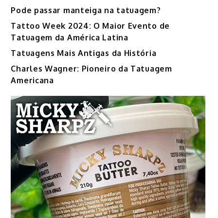
Pode passar manteiga na tatuagem?
Tattoo Week 2024: O Maior Evento de
Tatuagem da América Latina
Tatuagens Mais Antigas da História
Charles Wagner: Pioneiro da Tatuagem
Americana