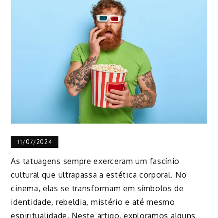
11/07/2024
As tatuagens sempre exerceram um fascínio
cultural que ultrapassa a estética corporal. No
cinema, elas se transformam em símbolos de
identidade, rebeldia, mistério e até mesmo
espiritualidade. Neste artigo, exploramos alguns