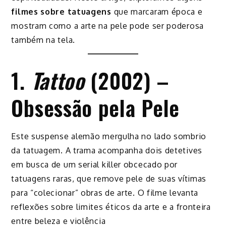
filmes sobre tatuagens
que marcaram época e
mostram como a arte na pele pode ser poderosa
também na tela.
1.
Tattoo
(2002) –
Obsessão pela Pele
Este suspense alemão mergulha no lado sombrio
da tatuagem. A trama acompanha dois detetives
em busca de um serial killer obcecado por
tatuagens raras, que remove pele de suas vítimas
para “colecionar” obras de arte. O filme levanta
reflexões sobre limites éticos da arte e a fronteira
entre beleza e violência