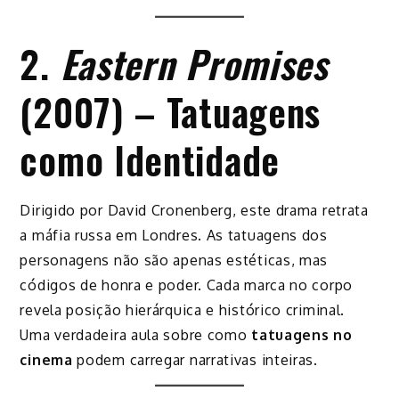
2.
Eastern Promises
(2007) – Tatuagens
como Identidade
Dirigido por David Cronenberg, este drama retrata
a máfia russa em Londres. As tatuagens dos
personagens não são apenas estéticas, mas
códigos de honra e poder. Cada marca no corpo
revela posição hierárquica e histórico criminal.
Uma verdadeira aula sobre como
tatuagens no
cinema
podem carregar narrativas inteiras.