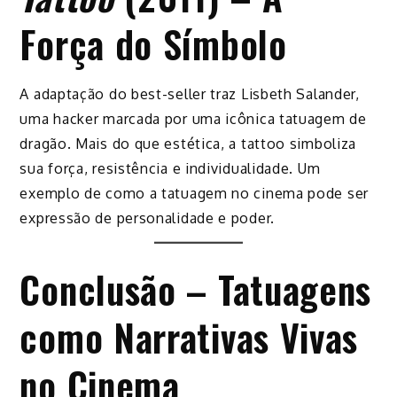
Força do Símbolo
A adaptação do best-seller traz Lisbeth Salander,
uma hacker marcada por uma icônica tatuagem de
dragão. Mais do que estética, a tattoo simboliza
sua força, resistência e individualidade. Um
exemplo de como a tatuagem no cinema pode ser
expressão de personalidade e poder.
Conclusão – Tatuagens
como Narrativas Vivas
no Cinema