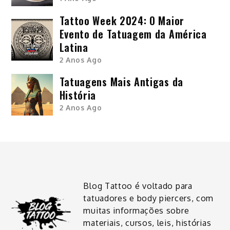
Tattoo Week 2024: O Maior
Evento de Tatuagem da América
Latina
2 Anos Ago
Tatuagens Mais Antigas da
História
2 Anos Ago
Blog Tattoo é voltado para
tatuadores e body piercers, com
muitas informações sobre
materiais, cursos, leis, histórias