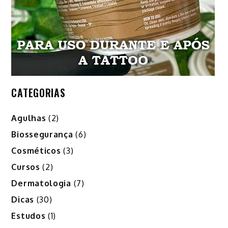
CATEGORIAS
Agulhas
(2)
Biossegurança
(6)
Cosméticos
(3)
Cursos
(2)
Dermatologia
(7)
Dicas
(30)
Estudos
(1)